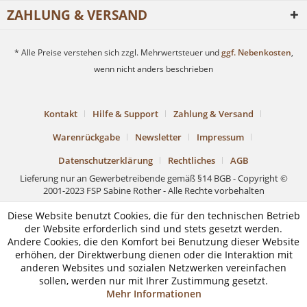
ZAHLUNG & VERSAND
* Alle Preise verstehen sich zzgl. Mehrwertsteuer und
ggf. Nebenkosten
,
wenn nicht anders beschrieben
Kontakt
Hilfe & Support
Zahlung & Versand
Warenrückgabe
Newsletter
Impressum
Datenschutzerklärung
Rechtliches
AGB
Lieferung nur an Gewerbetreibende gemäß §14 BGB - Copyright ©
2001-2023 FSP Sabine Rother - Alle Rechte vorbehalten
Diese Website benutzt Cookies, die für den technischen Betrieb
der Website erforderlich sind und stets gesetzt werden.
Andere Cookies, die den Komfort bei Benutzung dieser Website
erhöhen, der Direktwerbung dienen oder die Interaktion mit
anderen Websites und sozialen Netzwerken vereinfachen
sollen, werden nur mit Ihrer Zustimmung gesetzt.
Mehr Informationen