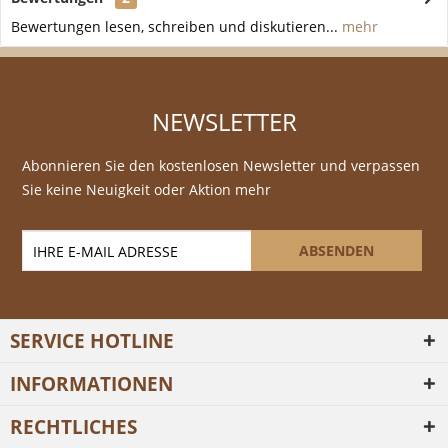
Bewertungen lesen, schreiben und diskutieren...
mehr
NEWSLETTER
Abonnieren Sie den kostenlosen Newsletter und verpassen
Sie keine Neuigkeit oder Aktion mehr
ABSENDEN
SERVICE HOTLINE
INFORMATIONEN
RECHTLICHES