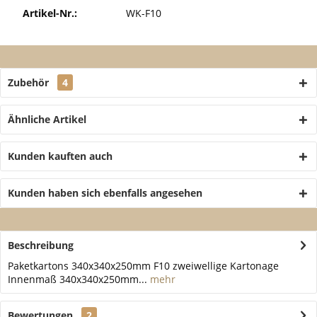
Artikel-Nr.:
WK-F10
Zubehör
4
Ähnliche Artikel
Kunden kauften auch
Kunden haben sich ebenfalls angesehen
Beschreibung
Paketkartons 340x340x250mm F10 zweiwellige Kartonage
Innenmaß 340x340x250mm...
mehr
Bewertungen
2