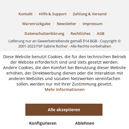
Kontakt
Hilfe & Support
Zahlung & Versand
Warenrückgabe
Newsletter
Impressum
Datenschutzerklärung
Rechtliches
AGB
Lieferung nur an Gewerbetreibende gemäß §14 BGB - Copyright ©
2001-2023 FSP Sabine Rother - Alle Rechte vorbehalten
Diese Website benutzt Cookies, die für den technischen Betrieb
der Website erforderlich sind und stets gesetzt werden.
Andere Cookies, die den Komfort bei Benutzung dieser Website
erhöhen, der Direktwerbung dienen oder die Interaktion mit
anderen Websites und sozialen Netzwerken vereinfachen
sollen, werden nur mit Ihrer Zustimmung gesetzt.
Mehr Informationen
Alle akzeptieren
Konfigurieren
Ablehnen