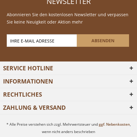
NEWSLETTER
Abonnieren Sie den kostenlosen Newsletter und verpassen
Sie keine Neuigkeit oder Aktion mehr
ABSENDEN
SERVICE HOTLINE
INFORMATIONEN
RECHTLICHES
ZAHLUNG & VERSAND
* Alle Preise verstehen sich zzgl. Mehrwertsteuer und
ggf. Nebenkosten
,
wenn nicht anders beschrieben