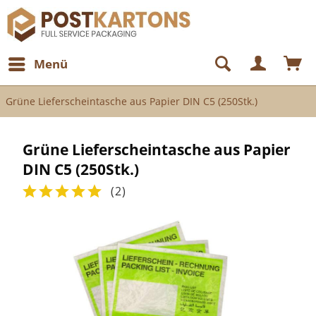
Menü
Grüne Lieferscheintasche aus Papier DIN C5 (250Stk.)
Grüne Lieferscheintasche aus Papier
DIN C5 (250Stk.)
(
2
)