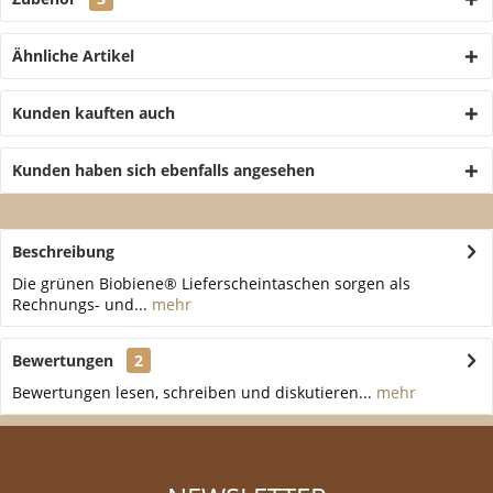
Ähnliche Artikel
Kunden kauften auch
Kunden haben sich ebenfalls angesehen
Beschreibung
Die grünen Biobiene® Lieferscheintaschen sorgen als
Rechnungs- und...
mehr
Bewertungen
2
Bewertungen lesen, schreiben und diskutieren...
mehr