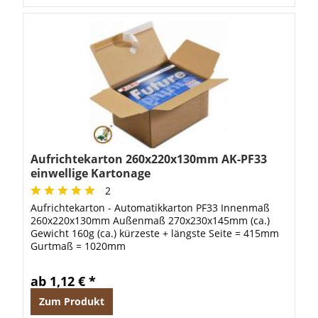
Aufrichtekarton 260x220x130mm AK-PF33
einwellige Kartonage
2
Aufrichtekarton - Automatikkarton PF33 Innenmaß
260x220x130mm Außenmaß 270x230x145mm (ca.)
Gewicht 160g (ca.) kürzeste + längste Seite = 415mm
Gurtmaß = 1020mm
ab 1,12 € *
Zum Produkt