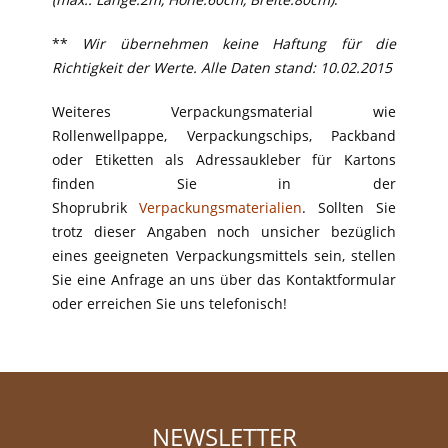
**
Wir übernehmen keine Haftung für die
Richtigkeit der Werte.
Alle Daten stand: 10.02.2015
Weiteres Verpackungsmaterial wie
Rollenwellpappe, Verpackungschips, Packband
oder Etiketten als Adressaukleber für Kartons
finden Sie in der
Shoprubrik
Verpackungsmaterialien
.
Sollten Sie
trotz dieser Angaben noch unsicher bezüglich
eines geeigneten Verpackungsmittels sein, stellen
Sie eine Anfrage an uns über das Kontaktformular
oder erreichen Sie uns telefonisch!
NEWSLETTER