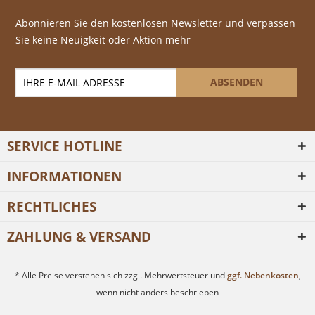
Abonnieren Sie den kostenlosen Newsletter und verpassen
Sie keine Neuigkeit oder Aktion mehr
ABSENDEN
SERVICE HOTLINE
INFORMATIONEN
RECHTLICHES
ZAHLUNG & VERSAND
* Alle Preise verstehen sich zzgl. Mehrwertsteuer und
ggf. Nebenkosten
,
wenn nicht anders beschrieben