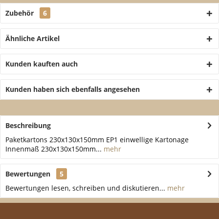
Zubehör
6
Ähnliche Artikel
Kunden kauften auch
Kunden haben sich ebenfalls angesehen
Beschreibung
Paketkartons 230x130x150mm EP1 einwellige Kartonage
Innenmaß 230x130x150mm...
mehr
Bewertungen
5
Bewertungen lesen, schreiben und diskutieren...
mehr