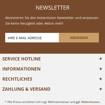
NEWSLETTER
Abonnieren Sie den kostenlosen Newsletter und verpassen
Sie keine Neuigkeit oder Aktion mehr
ABSENDEN
SERVICE HOTLINE
INFORMATIONEN
RECHTLICHES
ZAHLUNG & VERSAND
* Alle Preise verstehen sich zzgl. Mehrwertsteuer und
ggf. Nebenkosten
,