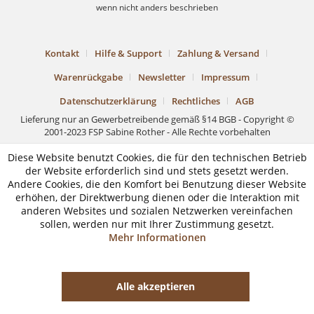
wenn nicht anders beschrieben
Kontakt
Hilfe & Support
Zahlung & Versand
Warenrückgabe
Newsletter
Impressum
Datenschutzerklärung
Rechtliches
AGB
Lieferung nur an Gewerbetreibende gemäß §14 BGB - Copyright ©
2001-2023 FSP Sabine Rother - Alle Rechte vorbehalten
Diese Website benutzt Cookies, die für den technischen Betrieb
der Website erforderlich sind und stets gesetzt werden.
Andere Cookies, die den Komfort bei Benutzung dieser Website
erhöhen, der Direktwerbung dienen oder die Interaktion mit
anderen Websites und sozialen Netzwerken vereinfachen
sollen, werden nur mit Ihrer Zustimmung gesetzt.
Mehr Informationen
Alle akzeptieren