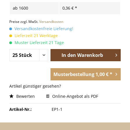
ab
1600
0,36 € *
Preise zzgl. MwSt.
Versandkosten
Versandkostenfreie Lieferung!
Lieferzeit 21 Werktage
Muster Lieferzeit 21 Tage
In den
Warenkorb
Musterbestellung 1,00 € *
Artikel günstiger gesehen?
Bewerten
Online-Angebot als PDF
Artikel-Nr.:
EP1-1