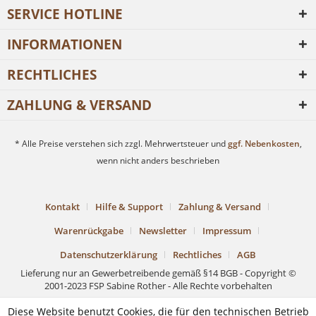
SERVICE HOTLINE
INFORMATIONEN
RECHTLICHES
ZAHLUNG & VERSAND
* Alle Preise verstehen sich zzgl. Mehrwertsteuer und
ggf. Nebenkosten
,
wenn nicht anders beschrieben
Kontakt
Hilfe & Support
Zahlung & Versand
Warenrückgabe
Newsletter
Impressum
Datenschutzerklärung
Rechtliches
AGB
Lieferung nur an Gewerbetreibende gemäß §14 BGB - Copyright ©
2001-2023 FSP Sabine Rother - Alle Rechte vorbehalten
Diese Website benutzt Cookies, die für den technischen Betrieb