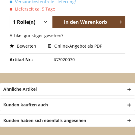
Versandkostenfreie Lieferung!
Lieferzeit ca. 5 Tage
In den
Warenkorb
Artikel günstiger gesehen?
Bewerten
Online-Angebot als PDF
Artikel-Nr.:
IG7020070
Ähnliche Artikel
Kunden kauften auch
Kunden haben sich ebenfalls angesehen