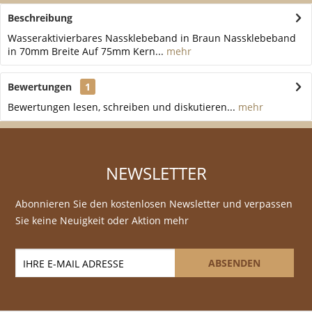
Beschreibung
Wasseraktivierbares Nassklebeband in Braun Nassklebeband
in 70mm Breite Auf 75mm Kern...
mehr
Bewertungen
1
Bewertungen lesen, schreiben und diskutieren...
mehr
NEWSLETTER
Abonnieren Sie den kostenlosen Newsletter und verpassen
Sie keine Neuigkeit oder Aktion mehr
ABSENDEN