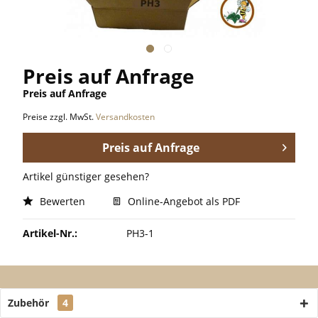
Preis auf Anfrage
Preis auf Anfrage
Preise zzgl. MwSt.
Versandkosten
Preis auf Anfrage
Artikel günstiger gesehen?
Bewerten
Online-Angebot als PDF
Artikel-Nr.:
PH3-1
Zubehör
4