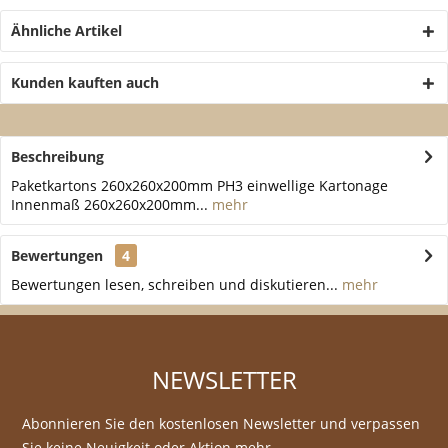
Ähnliche Artikel
Kunden kauften auch
Beschreibung
Paketkartons 260x260x200mm PH3 einwellige Kartonage
Innenmaß 260x260x200mm...
mehr
Bewertungen
4
Bewertungen lesen, schreiben und diskutieren...
mehr
NEWSLETTER
Abonnieren Sie den kostenlosen Newsletter und verpassen
Sie keine Neuigkeit oder Aktion mehr