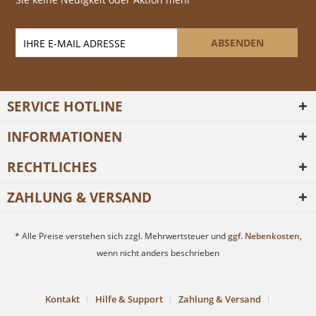
ABSENDEN
SERVICE HOTLINE
INFORMATIONEN
RECHTLICHES
ZAHLUNG & VERSAND
* Alle Preise verstehen sich zzgl. Mehrwertsteuer und
ggf. Nebenkosten
,
wenn nicht anders beschrieben
Kontakt
Hilfe & Support
Zahlung & Versand