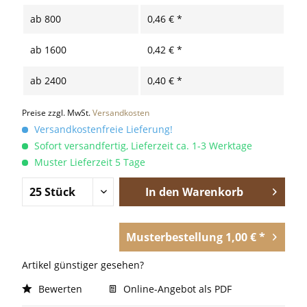
ab
800
0,46 € *
ab
1600
0,42 € *
ab
2400
0,40 € *
Preise zzgl. MwSt.
Versandkosten
Versandkostenfreie Lieferung!
Sofort versandfertig, Lieferzeit ca. 1-3 Werktage
Muster Lieferzeit 5 Tage
In den
Warenkorb
Musterbestellung 1,00 € *
Artikel günstiger gesehen?
Bewerten
Online-Angebot als PDF