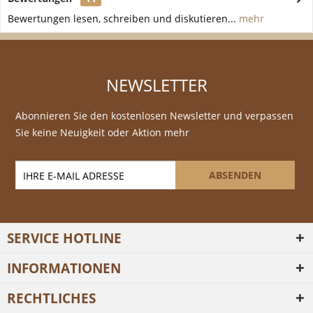
Bewertungen lesen, schreiben und diskutieren...
mehr
NEWSLETTER
Abonnieren Sie den kostenlosen Newsletter und verpassen
Sie keine Neuigkeit oder Aktion mehr
ABSENDEN
SERVICE HOTLINE
INFORMATIONEN
RECHTLICHES