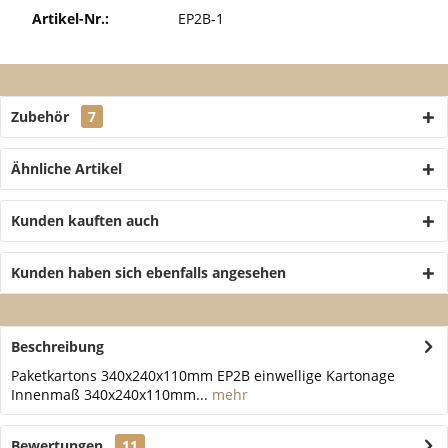
Artikel-Nr.:
EP2B-1
Zubehör
7
Ähnliche Artikel
Kunden kauften auch
Kunden haben sich ebenfalls angesehen
Beschreibung
Paketkartons 340x240x110mm EP2B einwellige Kartonage
Innenmaß 340x240x110mm...
mehr
Bewertungen
11