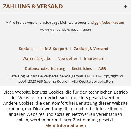
ZAHLUNG & VERSAND
* Alle Preise verstehen sich zzgl. Mehrwertsteuer und
ggf. Nebenkosten
,
wenn nicht anders beschrieben
Kontakt
Hilfe & Support
Zahlung & Versand
Warenrückgabe
Newsletter
Impressum
Datenschutzerklärung
Rechtliches
AGB
Lieferung nur an Gewerbetreibende gemäß §14 BGB - Copyright ©
2001-2023 FSP Sabine Rother - Alle Rechte vorbehalten
Diese Website benutzt Cookies, die für den technischen Betrieb
der Website erforderlich sind und stets gesetzt werden.
Andere Cookies, die den Komfort bei Benutzung dieser Website
erhöhen, der Direktwerbung dienen oder die Interaktion mit
anderen Websites und sozialen Netzwerken vereinfachen
sollen, werden nur mit Ihrer Zustimmung gesetzt.
Mehr Informationen