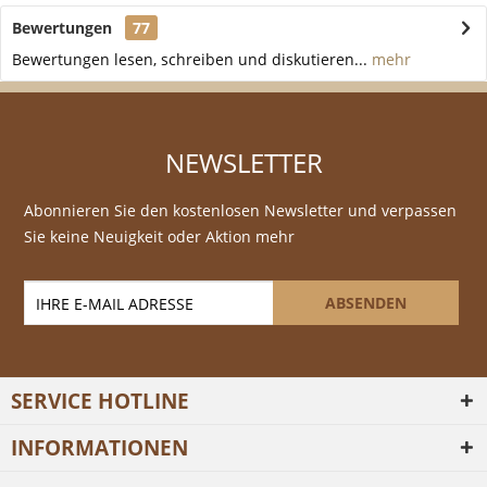
Bewertungen
77
Bewertungen lesen, schreiben und diskutieren...
mehr
NEWSLETTER
Abonnieren Sie den kostenlosen Newsletter und verpassen
Sie keine Neuigkeit oder Aktion mehr
ABSENDEN
SERVICE HOTLINE
INFORMATIONEN