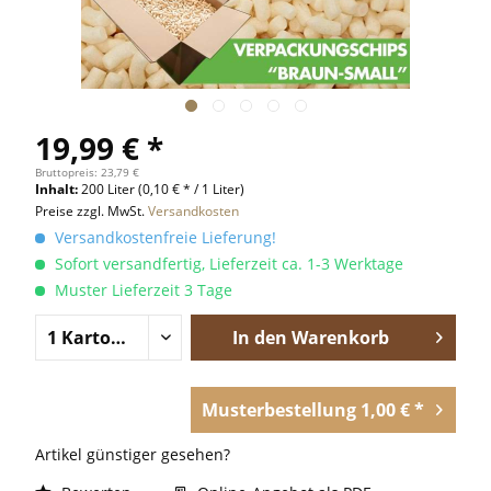
19,99 € *
Bruttopreis: 23,79 €
Inhalt:
200 Liter
(0,10 € * / 1 Liter)
Preise zzgl. MwSt.
Versandkosten
Versandkostenfreie Lieferung!
Sofort versandfertig, Lieferzeit ca. 1-3 Werktage
Muster Lieferzeit 3 Tage
In den
Warenkorb
Musterbestellung 1,00 € *
Artikel günstiger gesehen?