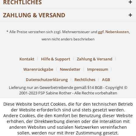
RECHTLICHES
ZAHLUNG & VERSAND
* Alle Preise verstehen sich zzgl. Mehrwertsteuer und
ggf. Nebenkosten
,
wenn nicht anders beschrieben
Kontakt
Hilfe & Support
Zahlung & Versand
Warenrückgabe
Newsletter
Impressum
Datenschutzerklärung
Rechtliches
AGB
Lieferung nur an Gewerbetreibende gemäß §14 BGB - Copyright ©
2001-2023 FSP Sabine Rother - Alle Rechte vorbehalten
Diese Website benutzt Cookies, die für den technischen Betrieb
der Website erforderlich sind und stets gesetzt werden.
Andere Cookies, die den Komfort bei Benutzung dieser Website
erhöhen, der Direktwerbung dienen oder die Interaktion mit
anderen Websites und sozialen Netzwerken vereinfachen
sollen, werden nur mit Ihrer Zustimmung gesetzt.