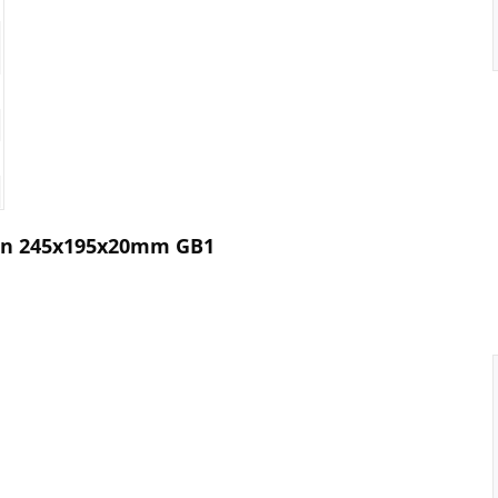
ton 245x195x20mm GB1