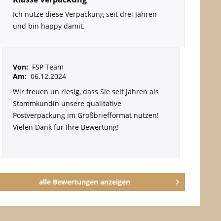
Ich nutze diese Verpackung seit drei Jahren
und bin happy damit.
Von:
FSP Team
Am:
06.12.2024
Wir freuen un riesig, dass Sie seit Jahren als
Stammkundin unsere qualitative
Postverpackung im Großbriefformat nutzen!
Vielen Dank für Ihre Bewertung!
alle Bewertungen anzeigen