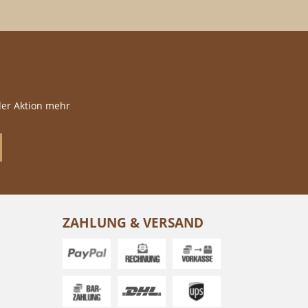
der Aktion mehr
ZAHLUNG & VERSAND