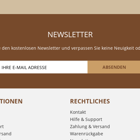
NEWSLETTER
 den kostenlosen Newsletter und verpassen Sie keine Neuigkeit o
ABSENDEN
TIONEN
RECHTLICHES
Kontakt
Hilfe & Support
rt
Zahlung & Versand
rsand
Warenrückgabe