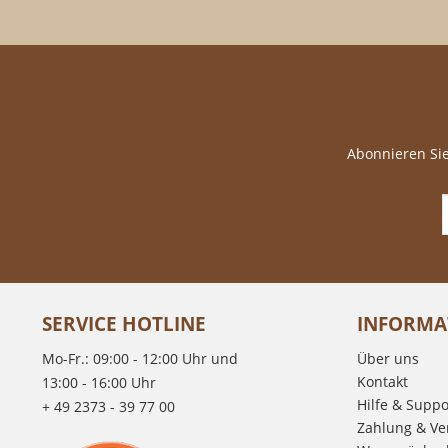
Abonnieren Sie
SERVICE HOTLINE
INFORMA
Mo-Fr.: 09:00 - 12:00 Uhr und
Über uns
Kontakt
13:00 - 16:00 Uhr
Hilfe & Suppo
+ 49 2373 - 39 77 00
Zahlung & Ve