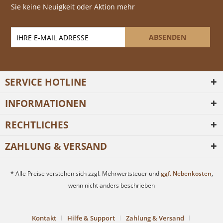
Sie keine Neuigkeit oder Aktion mehr
ABSENDEN
SERVICE HOTLINE
INFORMATIONEN
RECHTLICHES
ZAHLUNG & VERSAND
* Alle Preise verstehen sich zzgl. Mehrwertsteuer und
ggf. Nebenkosten
,
wenn nicht anders beschrieben
Kontakt
Hilfe & Support
Zahlung & Versand