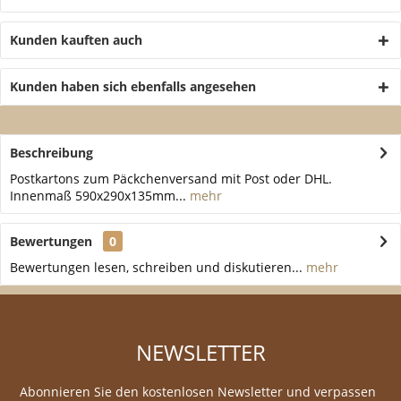
Kunden kauften auch
Kunden haben sich ebenfalls angesehen
Beschreibung
Postkartons zum Päckchenversand mit Post oder DHL.
Innenmaß 590x290x135mm...
mehr
Bewertungen
0
Bewertungen lesen, schreiben und diskutieren...
mehr
NEWSLETTER
Abonnieren Sie den kostenlosen Newsletter und verpassen