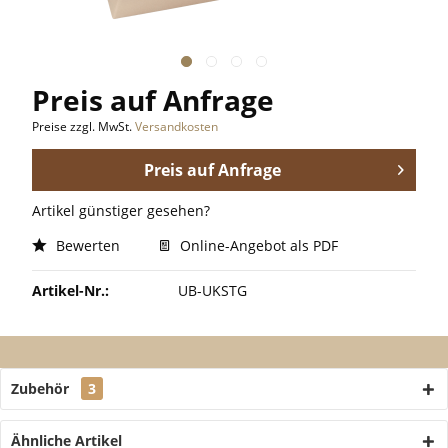
Preis auf Anfrage
Preise zzgl. MwSt.
Versandkosten
Preis auf Anfrage
Artikel günstiger gesehen?
Bewerten
Online-Angebot als PDF
Artikel-Nr.:
UB-UKSTG
Zubehör
3
Ähnliche Artikel