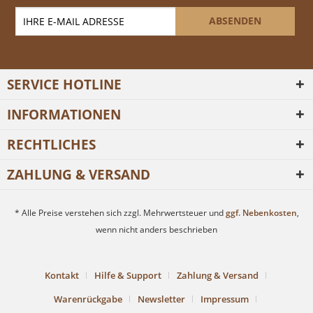
ABSENDEN
SERVICE HOTLINE
INFORMATIONEN
RECHTLICHES
ZAHLUNG & VERSAND
* Alle Preise verstehen sich zzgl. Mehrwertsteuer und
ggf. Nebenkosten
,
wenn nicht anders beschrieben
Kontakt
Hilfe & Support
Zahlung & Versand
Warenrückgabe
Newsletter
Impressum