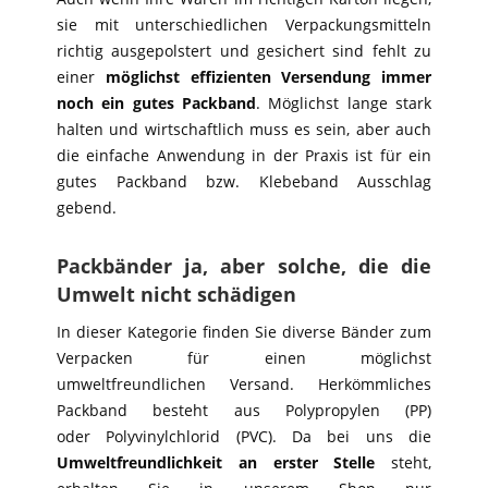
sie mit unterschiedlichen Verpackungsmitteln
richtig ausgepolstert und gesichert sind fehlt zu
einer
möglichst effizienten Versendung immer
noch ein gutes Packband
. Möglichst lange stark
halten und wirtschaftlich muss es sein, aber auch
die einfache Anwendung in der Praxis ist für ein
gutes Packband bzw. Klebeband Ausschlag
gebend.
Packbänder ja, aber solche, die die
Umwelt nicht schädigen
In dieser Kategorie finden Sie diverse Bänder zum
Verpacken für einen möglichst
umweltfreundlichen Versand. Herkömmliches
Packband besteht aus
Polypropylen (PP)
oder
Polyvinylchlorid (PVC).
Da bei uns die
Umweltfreundlichkeit an erster Stelle
steht,