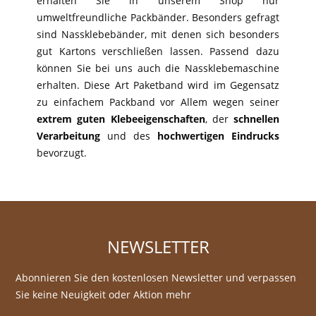
erhalten Sie in unserem Shop nur
umweltfreundliche Packbänder. Besonders gefragt
sind Nassklebebänder, mit denen sich besonders
gut Kartons verschließen lassen. Passend dazu
können Sie bei uns auch die Nassklebemaschine
erhalten. Diese Art Paketband wird im Gegensatz
zu einfachem Packband vor Allem wegen seiner
extrem guten Klebeeigenschaften
, der
schnellen
Verarbeitung
und des
hochwertigen Eindrucks
bevorzugt.
NEWSLETTER
Abonnieren Sie den kostenlosen Newsletter und verpassen
Sie keine Neuigkeit oder Aktion mehr