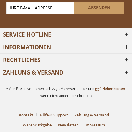
ABSENDEN
SERVICE HOTLINE
INFORMATIONEN
RECHTLICHES
ZAHLUNG & VERSAND
* Alle Preise verstehen sich zzgl. Mehrwertsteuer und
ggf. Nebenkosten
,
wenn nicht anders beschrieben
Kontakt
Hilfe & Support
Zahlung & Versand
Warenrückgabe
Newsletter
Impressum