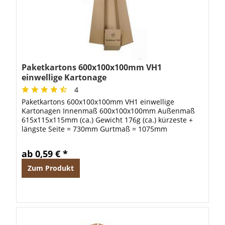
Paketkartons 600x100x100mm VH1
einwellige Kartonage
4
Paketkartons 600x100x100mm VH1 einwellige
Kartonagen Innenmaß 600x100x100mm Außenmaß
615x115x115mm (ca.) Gewicht 176g (ca.) kürzeste +
längste Seite = 730mm Gurtmaß = 1075mm
ab 0,59 € *
Zum Produkt