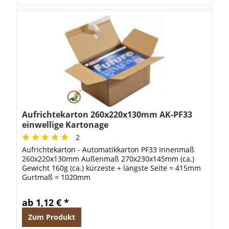
Aufrichtekarton 260x220x130mm AK-PF33
einwellige Kartonage
2
Aufrichtekarton - Automatikkarton PF33 Innenmaß
260x220x130mm Außenmaß 270x230x145mm (ca.)
Gewicht 160g (ca.) kürzeste + längste Seite = 415mm
Gurtmaß = 1020mm
ab 1,12 € *
Zum Produkt