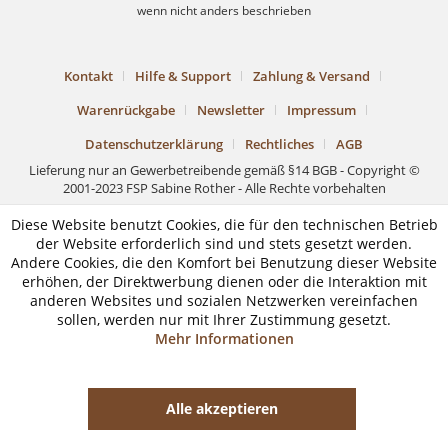
wenn nicht anders beschrieben
Kontakt
Hilfe & Support
Zahlung & Versand
Warenrückgabe
Newsletter
Impressum
Datenschutzerklärung
Rechtliches
AGB
Lieferung nur an Gewerbetreibende gemäß §14 BGB - Copyright ©
2001-2023 FSP Sabine Rother - Alle Rechte vorbehalten
Diese Website benutzt Cookies, die für den technischen Betrieb
der Website erforderlich sind und stets gesetzt werden.
Andere Cookies, die den Komfort bei Benutzung dieser Website
erhöhen, der Direktwerbung dienen oder die Interaktion mit
anderen Websites und sozialen Netzwerken vereinfachen
sollen, werden nur mit Ihrer Zustimmung gesetzt.
Mehr Informationen
Alle akzeptieren