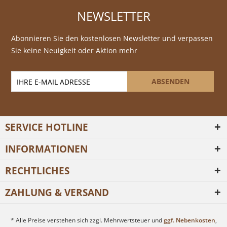
NEWSLETTER
Abonnieren Sie den kostenlosen Newsletter und verpassen
Sie keine Neuigkeit oder Aktion mehr
ABSENDEN
SERVICE HOTLINE
INFORMATIONEN
RECHTLICHES
ZAHLUNG & VERSAND
* Alle Preise verstehen sich zzgl. Mehrwertsteuer und
ggf. Nebenkosten
,