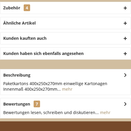
Zubehör
4
Ähnliche Artikel
Kunden kauften auch
Kunden haben sich ebenfalls angesehen
Beschreibung
Paketkartons 400x250x270mm einwellige Kartonagen
Innenmaß 400x250x270mm...
mehr
Bewertungen
7
Bewertungen lesen, schreiben und diskutieren...
mehr