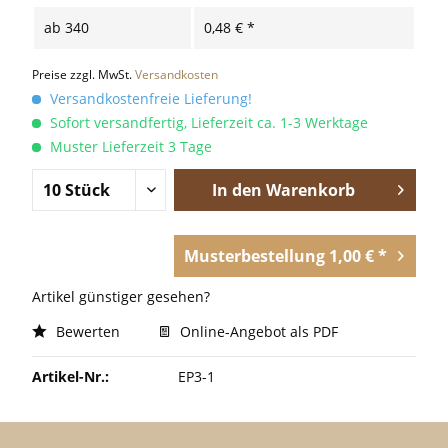
ab
340
0,48 € *
Preise zzgl. MwSt.
Versandkosten
Versandkostenfreie Lieferung!
Sofort versandfertig, Lieferzeit ca. 1-3 Werktage
Muster Lieferzeit 3 Tage
In den
Warenkorb
Musterbestellung 1,00 € *
Artikel günstiger gesehen?
Bewerten
Online-Angebot als PDF
Artikel-Nr.:
EP3-1