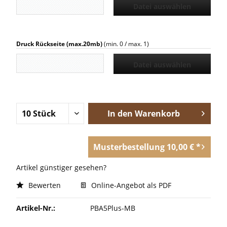
Datei auswählen
Druck Rückseite (max.20mb)
(min. 0 / max. 1)
Datei auswählen
In den
Warenkorb
Musterbestellung 10,00 € *
Artikel günstiger gesehen?
Bewerten
Online-Angebot als PDF
Artikel-Nr.:
PBA5Plus-MB