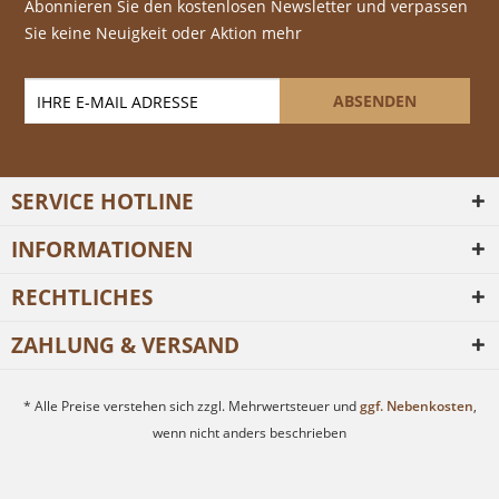
Abonnieren Sie den kostenlosen Newsletter und verpassen
Sie keine Neuigkeit oder Aktion mehr
ABSENDEN
SERVICE HOTLINE
INFORMATIONEN
RECHTLICHES
ZAHLUNG & VERSAND
* Alle Preise verstehen sich zzgl. Mehrwertsteuer und
ggf. Nebenkosten
,
wenn nicht anders beschrieben