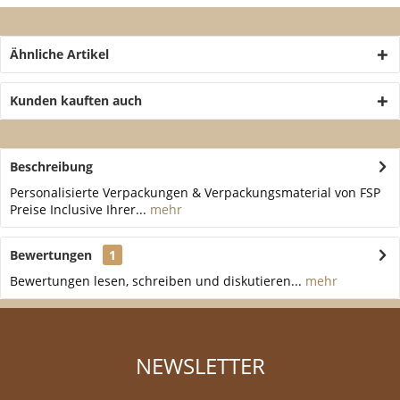
Ähnliche Artikel
Kunden kauften auch
Beschreibung
Personalisierte Verpackungen & Verpackungsmaterial von FSP
Preise Inclusive Ihrer...
mehr
Bewertungen
1
Bewertungen lesen, schreiben und diskutieren...
mehr
NEWSLETTER