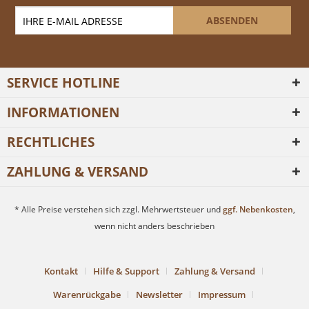
ABSENDEN
SERVICE HOTLINE
INFORMATIONEN
RECHTLICHES
ZAHLUNG & VERSAND
* Alle Preise verstehen sich zzgl. Mehrwertsteuer und
ggf. Nebenkosten
,
wenn nicht anders beschrieben
Kontakt
Hilfe & Support
Zahlung & Versand
Warenrückgabe
Newsletter
Impressum