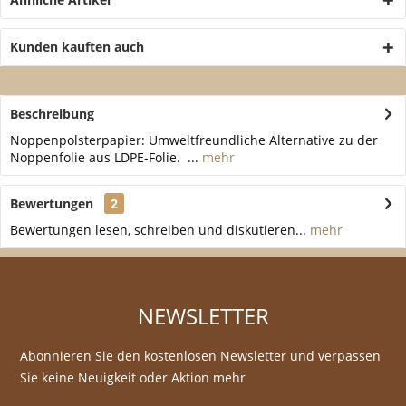
Kunden kauften auch
Beschreibung
Noppenpolsterpapier: Umweltfreundliche Alternative zu der
Noppenfolie aus LDPE-Folie. ...
mehr
Bewertungen
2
Bewertungen lesen, schreiben und diskutieren...
mehr
NEWSLETTER
Abonnieren Sie den kostenlosen Newsletter und verpassen
Sie keine Neuigkeit oder Aktion mehr