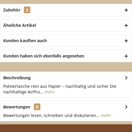
Zubehör
2
Ähnliche Artikel
Kunden kauften auch
Kunden haben sich ebenfalls angesehen
Beschreibung
Polstertasche rein aus Papier – nachhaltig und sicher Die
nachhaltige AirPro...
mehr
Bewertungen
0
Bewertungen lesen, schreiben und diskutieren...
mehr