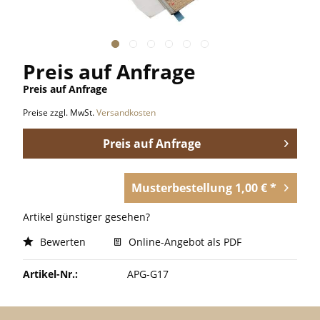
Preis auf Anfrage
Preis auf Anfrage
Preise zzgl. MwSt.
Versandkosten
Preis auf Anfrage
Musterbestellung 1,00 € *
Artikel günstiger gesehen?
Bewerten
Online-Angebot als PDF
Artikel-Nr.:
APG-G17