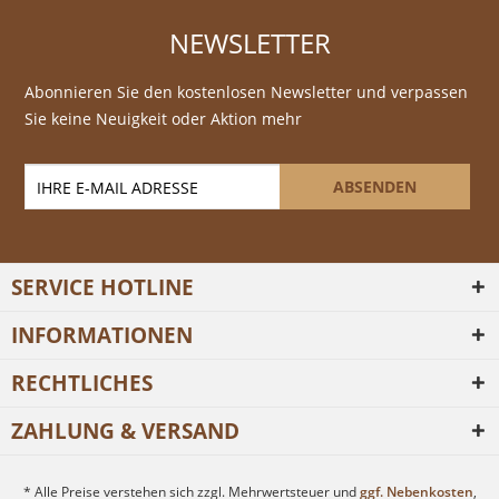
NEWSLETTER
Abonnieren Sie den kostenlosen Newsletter und verpassen
Sie keine Neuigkeit oder Aktion mehr
ABSENDEN
SERVICE HOTLINE
INFORMATIONEN
RECHTLICHES
ZAHLUNG & VERSAND
* Alle Preise verstehen sich zzgl. Mehrwertsteuer und
ggf. Nebenkosten
,