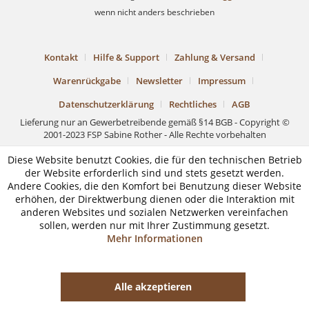
wenn nicht anders beschrieben
Kontakt
Hilfe & Support
Zahlung & Versand
Warenrückgabe
Newsletter
Impressum
Datenschutzerklärung
Rechtliches
AGB
Lieferung nur an Gewerbetreibende gemäß §14 BGB - Copyright ©
2001-2023 FSP Sabine Rother - Alle Rechte vorbehalten
Diese Website benutzt Cookies, die für den technischen Betrieb
der Website erforderlich sind und stets gesetzt werden.
Andere Cookies, die den Komfort bei Benutzung dieser Website
erhöhen, der Direktwerbung dienen oder die Interaktion mit
anderen Websites und sozialen Netzwerken vereinfachen
sollen, werden nur mit Ihrer Zustimmung gesetzt.
Mehr Informationen
Alle akzeptieren