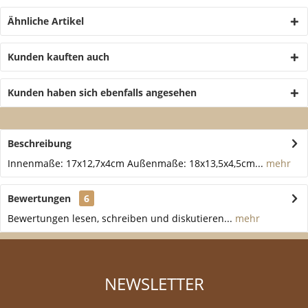
Ähnliche Artikel
Kunden kauften auch
Kunden haben sich ebenfalls angesehen
Beschreibung
Innenmaße: 17x12,7x4cm Außenmaße: 18x13,5x4,5cm...
mehr
Bewertungen
6
Bewertungen lesen, schreiben und diskutieren...
mehr
NEWSLETTER