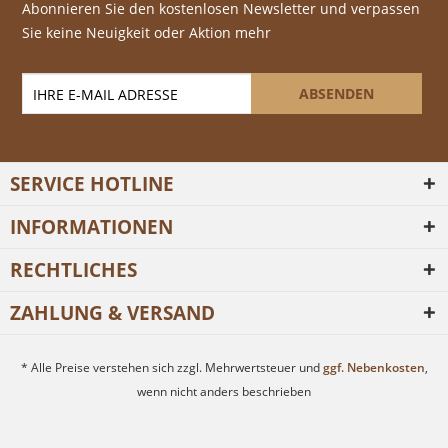
Abonnieren Sie den kostenlosen Newsletter und verpassen
Sie keine Neuigkeit oder Aktion mehr
ABSENDEN
SERVICE HOTLINE
INFORMATIONEN
RECHTLICHES
ZAHLUNG & VERSAND
* Alle Preise verstehen sich zzgl. Mehrwertsteuer und
ggf. Nebenkosten
,
wenn nicht anders beschrieben