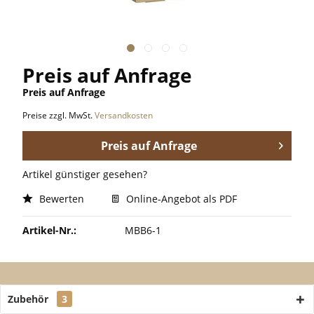
Preis auf Anfrage
Preis auf Anfrage
Preise zzgl. MwSt.
Versandkosten
Preis auf Anfrage
Artikel günstiger gesehen?
Bewerten
Online-Angebot als PDF
Artikel-Nr.:
MBB6-1
Zubehör
3