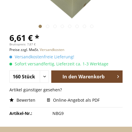
6,61 € *
Bruttopreis: 7,87 €
Preise zzgl. MwSt.
Versandkosten
Versandkostenfreie Lieferung!
Sofort versandfertig, Lieferzeit ca. 1-3 Werktage
In den
Warenkorb
Artikel günstiger gesehen?
Bewerten
Online-Angebot als PDF
Artikel-Nr.:
NBG9