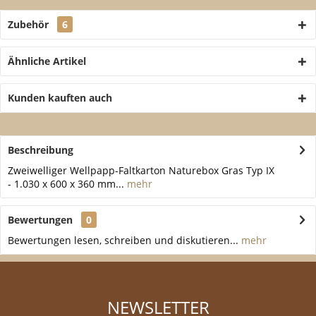
Zubehör
6
Ähnliche Artikel
Kunden kauften auch
Beschreibung
Zweiwelliger Wellpapp-Faltkarton Naturebox Gras Typ IX
- 1.030 x 600 x 360 mm...
mehr
Bewertungen
0
Bewertungen lesen, schreiben und diskutieren...
mehr
NEWSLETTER