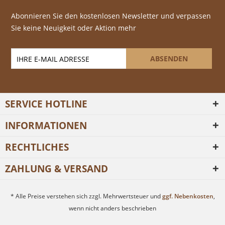
Abonnieren Sie den kostenlosen Newsletter und verpassen
Sie keine Neuigkeit oder Aktion mehr
ABSENDEN
SERVICE HOTLINE
INFORMATIONEN
RECHTLICHES
ZAHLUNG & VERSAND
* Alle Preise verstehen sich zzgl. Mehrwertsteuer und
ggf. Nebenkosten
,
wenn nicht anders beschrieben