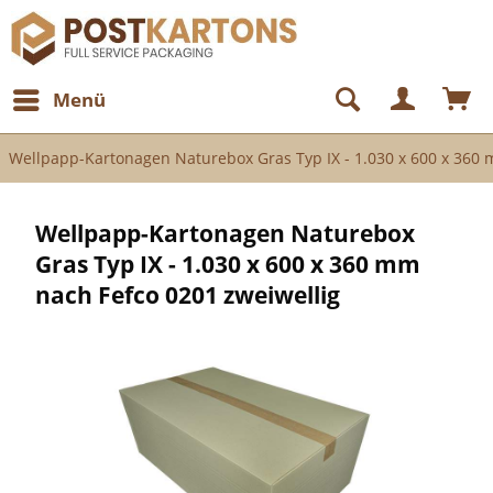
Menü
Wellpapp-Kartonagen Naturebox Gras Typ IX - 1.030 x 600 x 360 
Wellpapp-Kartonagen Naturebox
Gras Typ IX - 1.030 x 600 x 360 mm
nach Fefco 0201 zweiwellig