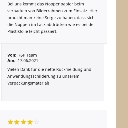
Bei uns kommt das Noppenpapier beim
verpacken von Bilderrahmen zum Einsatz. Hier
braucht man keine Sorge zu haben, dass sich
die Noppen im Lack abdrücken wie es bei der
Plastikfolie leicht passiert.
Von:
FSP Team
Am:
17.06.2021
Vielen Dank für die nette Rückmeldung und
Anwendungsschilderung zu unserem
Verpackungsmaterial!