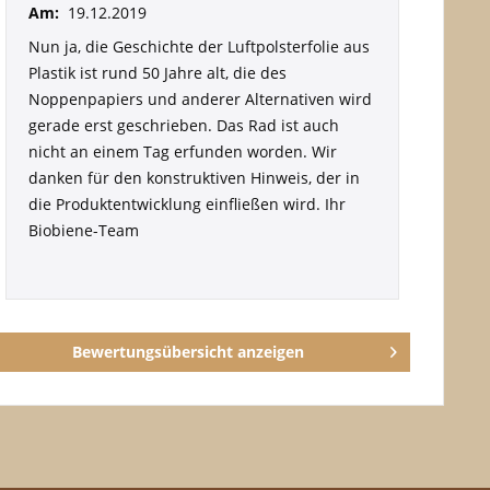
Am:
19.12.2019
Nun ja, die Geschichte der Luftpolsterfolie aus
Plastik ist rund 50 Jahre alt, die des
Noppenpapiers und anderer Alternativen wird
gerade erst geschrieben. Das Rad ist auch
nicht an einem Tag erfunden worden. Wir
danken für den konstruktiven Hinweis, der in
die Produktentwicklung einfließen wird. Ihr
Biobiene-Team
Bewertungsübersicht anzeigen