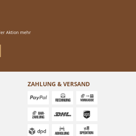
der Aktion mehr
ZAHLUNG & VERSAND