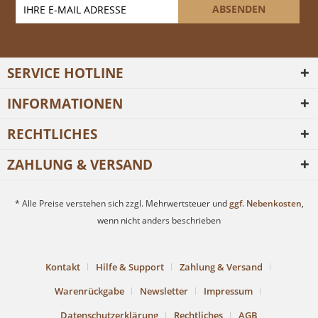
ABSENDEN
SERVICE HOTLINE
INFORMATIONEN
RECHTLICHES
ZAHLUNG & VERSAND
* Alle Preise verstehen sich zzgl. Mehrwertsteuer und
ggf. Nebenkosten
,
wenn nicht anders beschrieben
Kontakt
Hilfe & Support
Zahlung & Versand
Warenrückgabe
Newsletter
Impressum
Datenschutzerklärung
Rechtliches
AGB