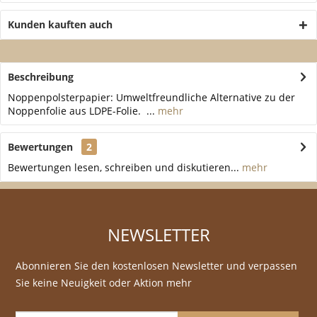
Kunden kauften auch
Beschreibung
Noppenpolsterpapier: Umweltfreundliche Alternative zu der
Noppenfolie aus LDPE-Folie. ...
mehr
Bewertungen
2
Bewertungen lesen, schreiben und diskutieren...
mehr
NEWSLETTER
Abonnieren Sie den kostenlosen Newsletter und verpassen
Sie keine Neuigkeit oder Aktion mehr