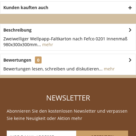
Kunden kauften auch
Beschreibung
Zweiwelliger Wellpapp-Faltkarton nach Fefco 0201 Innenmaß
980x300x300mm...
mehr
Bewertungen
0
Bewertungen lesen, schreiben und diskutieren...
mehr
NEWSLETTER
Abonnieren Sie den kostenlosen Newsletter und verpassen
Sie keine Neuigkeit oder Aktion mehr