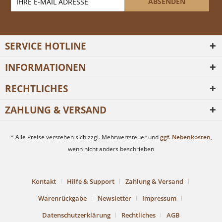
ABSENDEN
SERVICE HOTLINE
INFORMATIONEN
RECHTLICHES
ZAHLUNG & VERSAND
* Alle Preise verstehen sich zzgl. Mehrwertsteuer und
ggf. Nebenkosten
,
wenn nicht anders beschrieben
Kontakt
Hilfe & Support
Zahlung & Versand
Warenrückgabe
Newsletter
Impressum
Datenschutzerklärung
Rechtliches
AGB