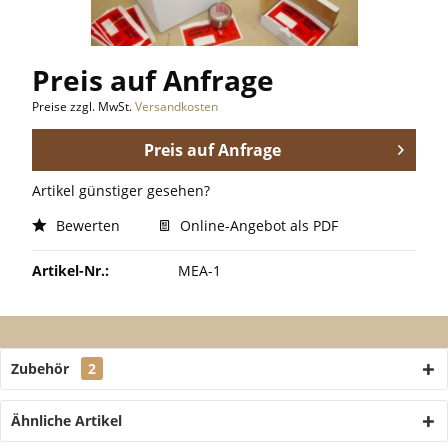
Preis auf Anfrage
Preise zzgl. MwSt.
Versandkosten
Preis auf Anfrage
Artikel günstiger gesehen?
Bewerten
Online-Angebot als PDF
Artikel-Nr.:
MEA-1
Zubehör
2
Ähnliche Artikel