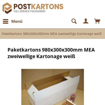
Menü
Paketkartons 980x300x300mm MEA zweiwellige Kartonage weiß
Paketkartons 980x300x300mm MEA
zweiwellige Kartonage weiß