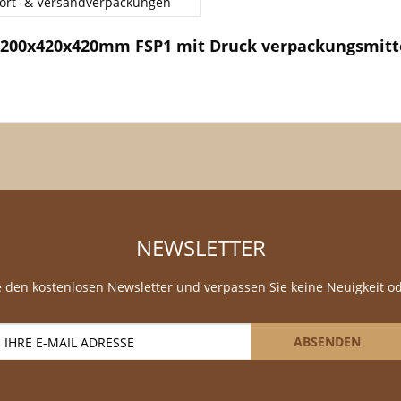
ort- & Versandverpackungen
 1200x420x420mm FSP1 mit Druck verpackungsmit
NEWSLETTER
 den kostenlosen Newsletter und verpassen Sie keine Neuigkeit o
ABSENDEN