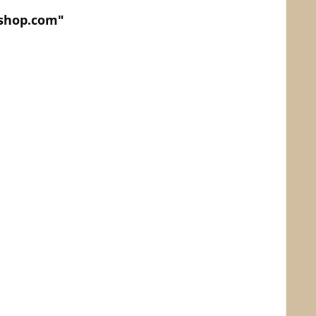
lshop.com"