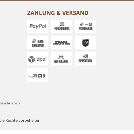
ZAHLUNG & VERSAND
 beschrieben
lle Rechte vorbehalten