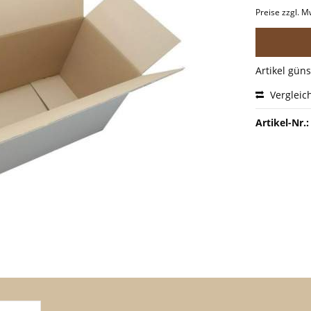
Preise zzgl. M
Artikel gün
Vergleic
Artikel-Nr.: