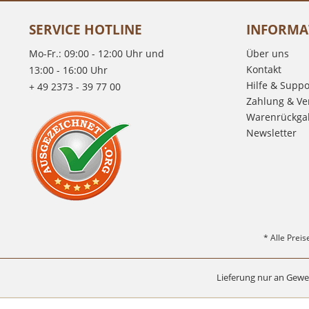
SERVICE HOTLINE
INFORMA
Mo-Fr.: 09:00 - 12:00 Uhr und
Über uns
Kontakt
13:00 - 16:00 Uhr
Hilfe & Suppo
+ 49 2373 - 39 77 00
Zahlung & Ve
Warenrückga
Newsletter
* Alle Prei
Lieferung nur an Gewe