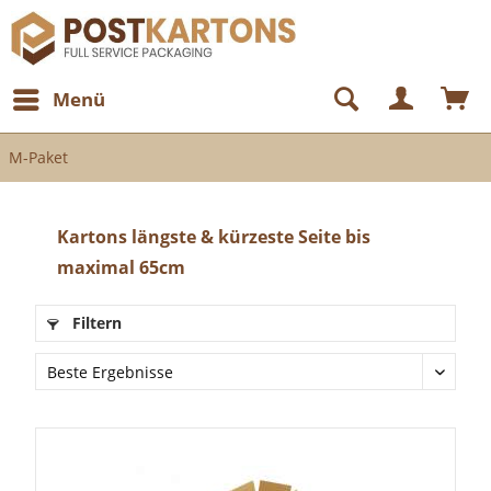
Menü
M-Paket
Kartons längste & kürzeste Seite bis
maximal 65cm
Filtern