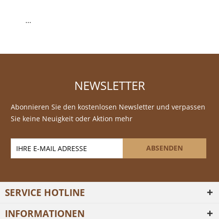
...
NEWSLETTER
Abonnieren Sie den kostenlosen Newsletter und verpassen
Sie keine Neuigkeit oder Aktion mehr
ABSENDEN
SERVICE HOTLINE
INFORMATIONEN