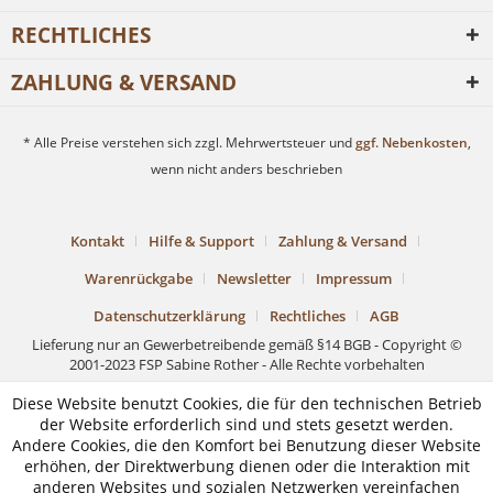
RECHTLICHES
ZAHLUNG & VERSAND
* Alle Preise verstehen sich zzgl. Mehrwertsteuer und
ggf. Nebenkosten
,
wenn nicht anders beschrieben
Kontakt
Hilfe & Support
Zahlung & Versand
Warenrückgabe
Newsletter
Impressum
Datenschutzerklärung
Rechtliches
AGB
Lieferung nur an Gewerbetreibende gemäß §14 BGB - Copyright ©
2001-2023 FSP Sabine Rother - Alle Rechte vorbehalten
Diese Website benutzt Cookies, die für den technischen Betrieb
der Website erforderlich sind und stets gesetzt werden.
Andere Cookies, die den Komfort bei Benutzung dieser Website
erhöhen, der Direktwerbung dienen oder die Interaktion mit
anderen Websites und sozialen Netzwerken vereinfachen