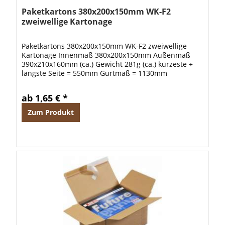
Paketkartons 380x200x150mm WK-F2
zweiwellige Kartonage
Paketkartons 380x200x150mm WK-F2 zweiwellige
Kartonage Innenmaß 380x200x150mm Außenmaß
390x210x160mm (ca.) Gewicht 281g (ca.) kürzeste +
längste Seite = 550mm Gurtmaß = 1130mm
ab 1,65 € *
Zum Produkt