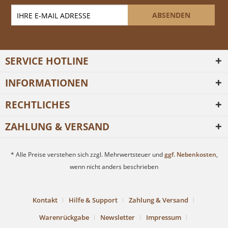
ABSENDEN
SERVICE HOTLINE
INFORMATIONEN
RECHTLICHES
ZAHLUNG & VERSAND
* Alle Preise verstehen sich zzgl. Mehrwertsteuer und
ggf. Nebenkosten
,
wenn nicht anders beschrieben
Kontakt
Hilfe & Support
Zahlung & Versand
Warenrückgabe
Newsletter
Impressum