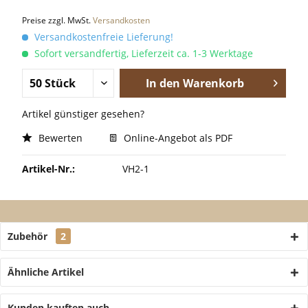
Preise zzgl. MwSt.
Versandkosten
Versandkostenfreie Lieferung!
Sofort versandfertig, Lieferzeit ca. 1-3 Werktage
In den
Warenkorb
Artikel günstiger gesehen?
Bewerten
Online-Angebot als PDF
Artikel-Nr.:
VH2-1
Zubehör
2
Ähnliche Artikel
Kunden kauften auch