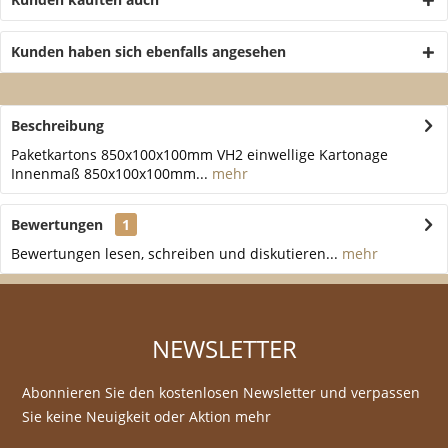
Kunden haben sich ebenfalls angesehen
Beschreibung
Paketkartons 850x100x100mm VH2 einwellige Kartonage
Innenmaß 850x100x100mm...
mehr
Bewertungen
1
Bewertungen lesen, schreiben und diskutieren...
mehr
NEWSLETTER
Abonnieren Sie den kostenlosen Newsletter und verpassen
Sie keine Neuigkeit oder Aktion mehr