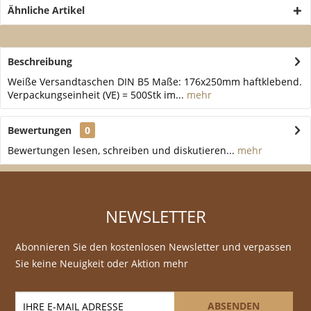
Ähnliche Artikel
Beschreibung
Weiße Versandtaschen DIN B5 Maße: 176x250mm haftklebend.
Verpackungseinheit (VE) = 500Stk im...
mehr
Bewertungen
0
Bewertungen lesen, schreiben und diskutieren...
mehr
NEWSLETTER
Abonnieren Sie den kostenlosen Newsletter und verpassen
Sie keine Neuigkeit oder Aktion mehr
ABSENDEN