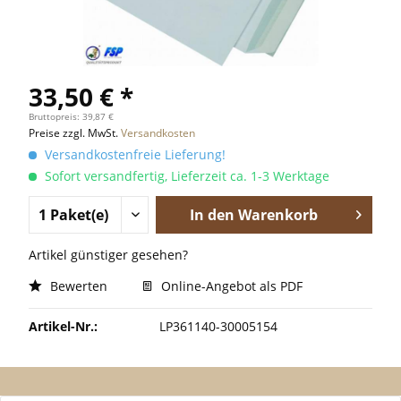
33,50 € *
Bruttopreis: 39,87 €
Preise zzgl. MwSt.
Versandkosten
Versandkostenfreie Lieferung!
Sofort versandfertig, Lieferzeit ca. 1-3 Werktage
In den
Warenkorb
Artikel günstiger gesehen?
Bewerten
Online-Angebot als PDF
Artikel-Nr.:
LP361140-30005154