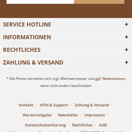
SERVICE HOTLINE
INFORMATIONEN
RECHTLICHES
ZAHLUNG & VERSAND
* Alle Preise verstehen sich zzgl. Mehrwertsteuer und
ggf. Nebenkosten
,
wenn nicht anders beschrieben
Kontakt
Hilfe & Support
Zahlung & Versand
Warenrückgabe
Newsletter
Impressum
Datenschutzerklärung
Rechtliches
AGB