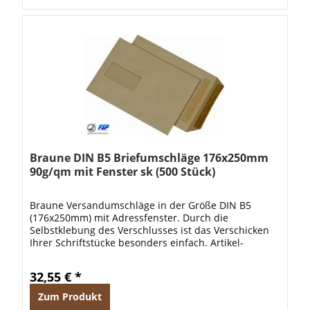
Braune DIN B5 Briefumschläge 176x250mm
90g/qm mit Fenster sk (500 Stück)
Braune Versandumschläge in der Größe DIN B5
(176x250mm) mit Adressfenster. Durch die
Selbstklebung des Verschlusses ist das Verschicken
Ihrer Schriftstücke besonders einfach. Artikel-
Beschreibung: Selbstklebend (sk) Gute
Verarbeitung...
32,55 € *
Zum Produkt