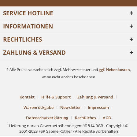
SERVICE HOTLINE
INFORMATIONEN
RECHTLICHES
ZAHLUNG & VERSAND
* Alle Preise verstehen sich zzgl. Mehrwertsteuer und
ggf. Nebenkosten
,
wenn nicht anders beschrieben
Kontakt
Hilfe & Support
Zahlung & Versand
Warenrückgabe
Newsletter
Impressum
Datenschutzerklärung
Rechtliches
AGB
Lieferung nur an Gewerbetreibende gemäß §14 BGB - Copyright ©
2001-2023 FSP Sabine Rother - Alle Rechte vorbehalten