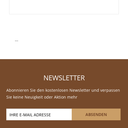
...
NEWSLETTER
Abonnieren Sie den kostenlosen Newsletter und verpassen
Sie keine Neuigkeit oder Aktion mehr
ABSENDEN