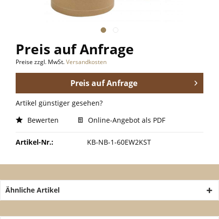
Preis auf Anfrage
Preise zzgl. MwSt.
Versandkosten
Preis auf Anfrage
Artikel günstiger gesehen?
Bewerten
Online-Angebot als PDF
Artikel-Nr.:
KB-NB-1-60EW2KST
Ähnliche Artikel