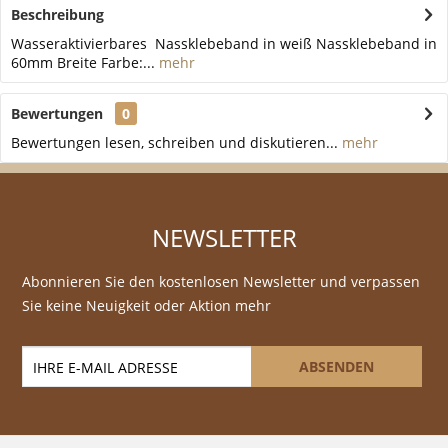
Beschreibung
Wasseraktivierbares Nassklebeband in weiß Nassklebeband in
60mm Breite Farbe:...
mehr
Bewertungen
0
Bewertungen lesen, schreiben und diskutieren...
mehr
NEWSLETTER
Abonnieren Sie den kostenlosen Newsletter und verpassen
Sie keine Neuigkeit oder Aktion mehr
ABSENDEN