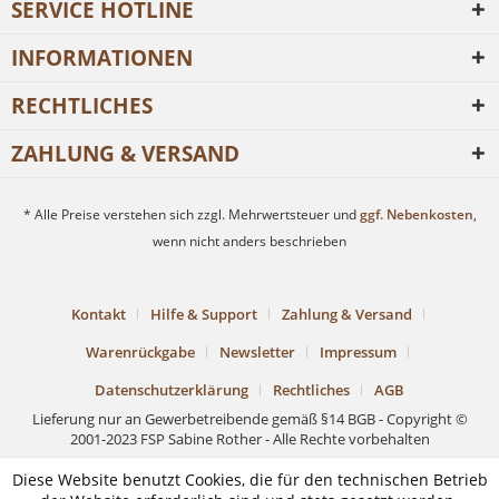
SERVICE HOTLINE
INFORMATIONEN
RECHTLICHES
ZAHLUNG & VERSAND
* Alle Preise verstehen sich zzgl. Mehrwertsteuer und
ggf. Nebenkosten
,
wenn nicht anders beschrieben
Kontakt
Hilfe & Support
Zahlung & Versand
Warenrückgabe
Newsletter
Impressum
Datenschutzerklärung
Rechtliches
AGB
Lieferung nur an Gewerbetreibende gemäß §14 BGB - Copyright ©
2001-2023 FSP Sabine Rother - Alle Rechte vorbehalten
Diese Website benutzt Cookies, die für den technischen Betrieb