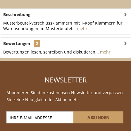
Beschreibung
Musterbeutel-Verschlussklammern mit T-Kopf Klammern für
Warensendungen im Musterbeutel...
mehr
Bewertungen
2
Bewertungen lesen, schreiben und diskutieren...
mehr
NEWSLETTER
Abonnieren Sie den kostenlosen Newsletter und verpassen
Sie keine Neuigkeit oder Aktion mehr
ABSENDEN