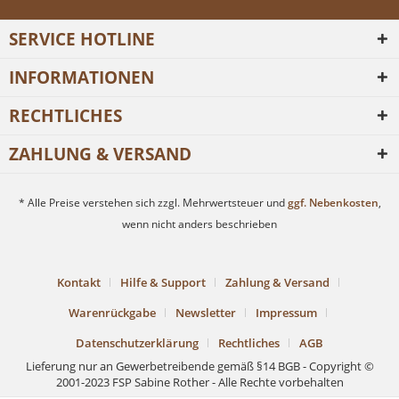
SERVICE HOTLINE
INFORMATIONEN
RECHTLICHES
ZAHLUNG & VERSAND
* Alle Preise verstehen sich zzgl. Mehrwertsteuer und
ggf. Nebenkosten
,
wenn nicht anders beschrieben
Kontakt
Hilfe & Support
Zahlung & Versand
Warenrückgabe
Newsletter
Impressum
Datenschutzerklärung
Rechtliches
AGB
Lieferung nur an Gewerbetreibende gemäß §14 BGB - Copyright ©
2001-2023 FSP Sabine Rother - Alle Rechte vorbehalten