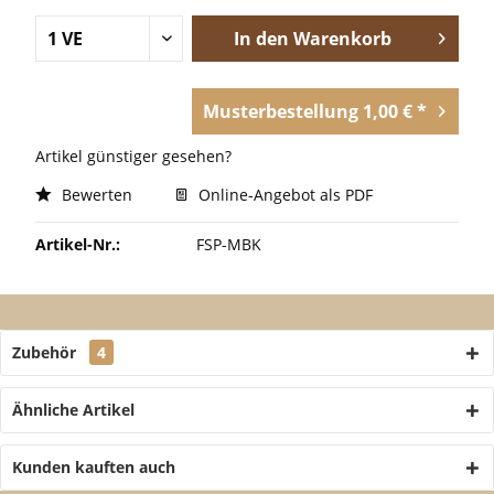
In den
Warenkorb
Musterbestellung 1,00 € *
Artikel günstiger gesehen?
Bewerten
Online-Angebot als PDF
Artikel-Nr.:
FSP-MBK
Zubehör
4
Ähnliche Artikel
Kunden kauften auch