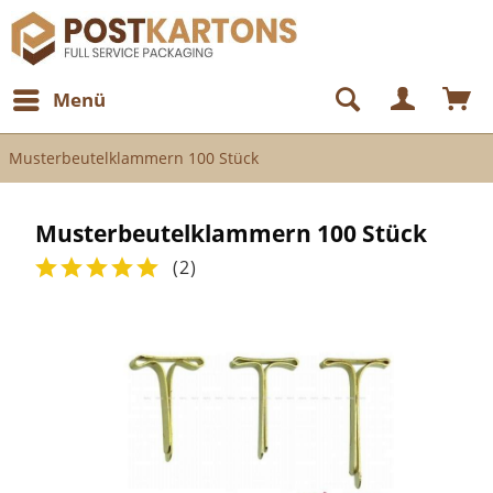
Menü
Musterbeutelklammern 100 Stück
Musterbeutelklammern 100 Stück
(
2
)