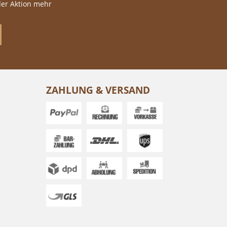
der Aktion mehr
ZAHLUNG & VERSAND