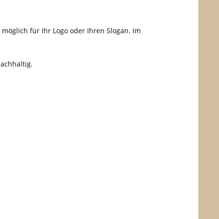
 möglich für Ihr Logo oder Ihren Slogan. Im
achhaltig.