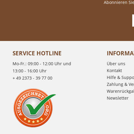
Abonnieren Sie
SERVICE HOTLINE
INFORMA
Mo-Fr.: 09:00 - 12:00 Uhr und
Über uns
Kontakt
13:00 - 16:00 Uhr
Hilfe & Suppo
+ 49 2373 - 39 77 00
Zahlung & Ve
Warenrückga
Newsletter