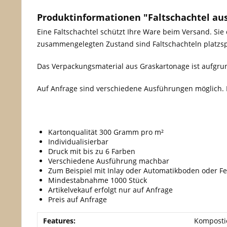
Produktinformationen "Faltschachtel aus
Eine Faltschachtel schützt Ihre Ware beim Versand. Sie 
zusammengelegten Zustand sind Faltschachteln platzsp
Das Verpackungsmaterial aus Graskartonage ist aufgrun
Auf Anfrage sind verschiedene Ausführungen möglich. 
Kartonqualität 300 Gramm pro m²
Individualisierbar
Druck mit bis zu 6 Farben
Verschiedene Ausführung machbar
Zum Beispiel mit Inlay oder Automatikboden oder 
Mindestabnahme 1000 Stück
Artikelvekauf erfolgt nur auf Anfrage
Preis auf Anfrage
Features:
Komposti