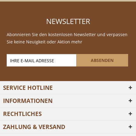
NEWSLETTER
Abonnieren Sie den kostenlosen Newsletter und verpassen
Sie keine Neuigkeit oder Aktion mehr
ABSENDEN
SERVICE HOTLINE
INFORMATIONEN
RECHTLICHES
ZAHLUNG & VERSAND