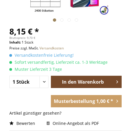
8,15 € *
Bruttopreis: 9,70 €
Inhalt:
1 Stück
Preise zzgl. MwSt.
Versandkosten
Versandkostenfreie Lieferung!
Sofort versandfertig, Lieferzeit ca. 1-3 Werktage
Muster Lieferzeit 3 Tage
In den
Warenkorb
Musterbestellung 1,00 € *
Artikel günstiger gesehen?
Bewerten
Online-Angebot als PDF