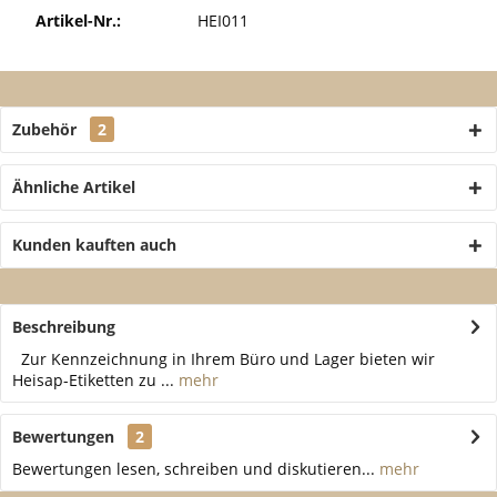
Artikel-Nr.:
HEI011
Zubehör
2
Ähnliche Artikel
Kunden kauften auch
Beschreibung
Zur Kennzeichnung in Ihrem Büro und Lager bieten wir
Heisap-Etiketten zu ...
mehr
Bewertungen
2
Bewertungen lesen, schreiben und diskutieren...
mehr