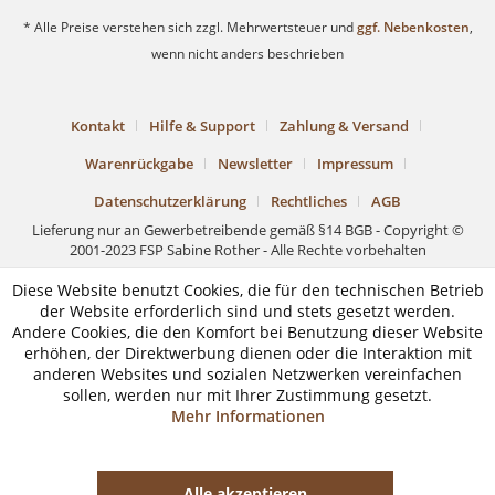
* Alle Preise verstehen sich zzgl. Mehrwertsteuer und
ggf. Nebenkosten
,
wenn nicht anders beschrieben
Kontakt
Hilfe & Support
Zahlung & Versand
Warenrückgabe
Newsletter
Impressum
Datenschutzerklärung
Rechtliches
AGB
Lieferung nur an Gewerbetreibende gemäß §14 BGB - Copyright ©
2001-2023 FSP Sabine Rother - Alle Rechte vorbehalten
Diese Website benutzt Cookies, die für den technischen Betrieb
der Website erforderlich sind und stets gesetzt werden.
Andere Cookies, die den Komfort bei Benutzung dieser Website
erhöhen, der Direktwerbung dienen oder die Interaktion mit
anderen Websites und sozialen Netzwerken vereinfachen
sollen, werden nur mit Ihrer Zustimmung gesetzt.
Mehr Informationen
Alle akzeptieren