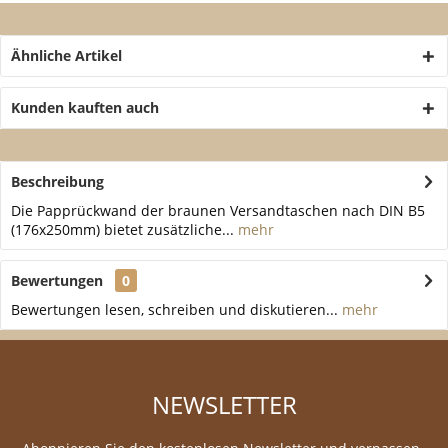
Ähnliche Artikel
Kunden kauften auch
Beschreibung
Die Papprückwand der braunen Versandtaschen nach DIN B5
(176x250mm) bietet zusätzliche...
mehr
Bewertungen
0
Bewertungen lesen, schreiben und diskutieren...
mehr
NEWSLETTER