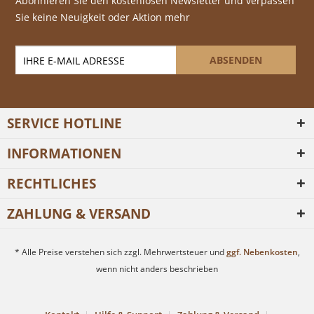
Abonnieren Sie den kostenlosen Newsletter und verpassen
Sie keine Neuigkeit oder Aktion mehr
ABSENDEN
SERVICE HOTLINE
INFORMATIONEN
RECHTLICHES
ZAHLUNG & VERSAND
* Alle Preise verstehen sich zzgl. Mehrwertsteuer und
ggf. Nebenkosten
,
wenn nicht anders beschrieben