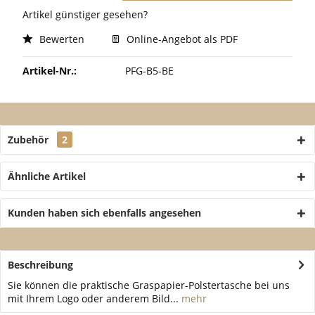
Artikel günstiger gesehen?
Bewerten
Online-Angebot als PDF
Artikel-Nr.:
PFG-B5-BE
Zubehör
2
Ähnliche Artikel
Kunden haben sich ebenfalls angesehen
Beschreibung
Sie können die praktische Graspapier-Polstertasche bei uns
mit Ihrem Logo oder anderem Bild...
mehr