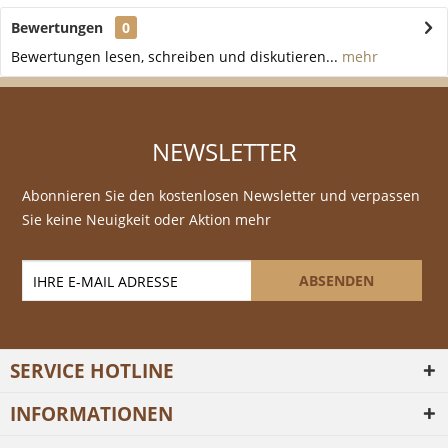
Bewertungen
0
Bewertungen lesen, schreiben und diskutieren...
mehr
NEWSLETTER
Abonnieren Sie den kostenlosen Newsletter und verpassen
Sie keine Neuigkeit oder Aktion mehr
ABSENDEN
SERVICE HOTLINE
INFORMATIONEN