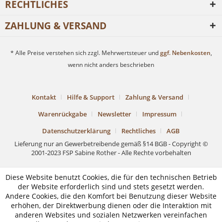
RECHTLICHES
ZAHLUNG & VERSAND
* Alle Preise verstehen sich zzgl. Mehrwertsteuer und
ggf. Nebenkosten
,
wenn nicht anders beschrieben
Kontakt
Hilfe & Support
Zahlung & Versand
Warenrückgabe
Newsletter
Impressum
Datenschutzerklärung
Rechtliches
AGB
Lieferung nur an Gewerbetreibende gemäß §14 BGB - Copyright ©
2001-2023 FSP Sabine Rother - Alle Rechte vorbehalten
Diese Website benutzt Cookies, die für den technischen Betrieb
der Website erforderlich sind und stets gesetzt werden.
Andere Cookies, die den Komfort bei Benutzung dieser Website
erhöhen, der Direktwerbung dienen oder die Interaktion mit
anderen Websites und sozialen Netzwerken vereinfachen