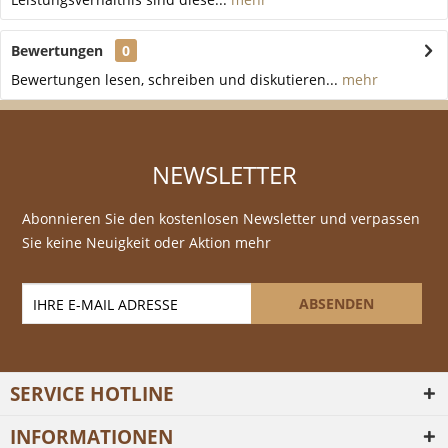
Bewertungen
0
Bewertungen lesen, schreiben und diskutieren...
mehr
NEWSLETTER
Abonnieren Sie den kostenlosen Newsletter und verpassen
Sie keine Neuigkeit oder Aktion mehr
ABSENDEN
SERVICE HOTLINE
INFORMATIONEN