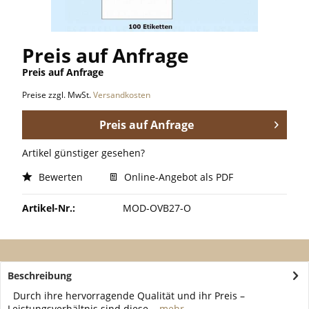
Preis auf Anfrage
Preis auf Anfrage
Preise zzgl. MwSt.
Versandkosten
Preis auf Anfrage
Artikel günstiger gesehen?
Bewerten
Online-Angebot als PDF
Artikel-Nr.:
MOD-OVB27-O
Beschreibung
Durch ihre hervorragende Qualität und ihr Preis –
Leistungsverhältnis sind diese...
mehr