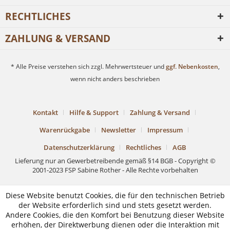
RECHTLICHES
ZAHLUNG & VERSAND
* Alle Preise verstehen sich zzgl. Mehrwertsteuer und
ggf. Nebenkosten
,
wenn nicht anders beschrieben
Kontakt
Hilfe & Support
Zahlung & Versand
Warenrückgabe
Newsletter
Impressum
Datenschutzerklärung
Rechtliches
AGB
Lieferung nur an Gewerbetreibende gemäß §14 BGB - Copyright ©
2001-2023 FSP Sabine Rother - Alle Rechte vorbehalten
Diese Website benutzt Cookies, die für den technischen Betrieb
der Website erforderlich sind und stets gesetzt werden.
Andere Cookies, die den Komfort bei Benutzung dieser Website
erhöhen, der Direktwerbung dienen oder die Interaktion mit