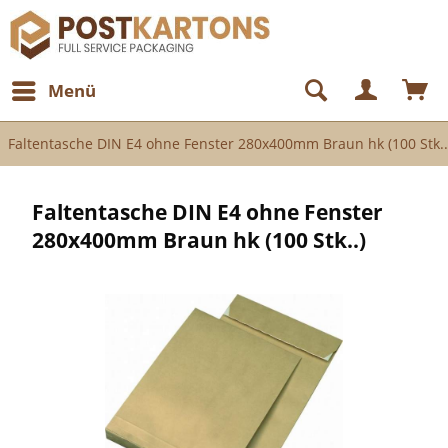
Menü
Faltentasche DIN E4 ohne Fenster 280x400mm Braun hk (100 Stk..
Faltentasche DIN E4 ohne Fenster
280x400mm Braun hk (100 Stk..)