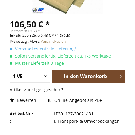
106,50 € *
Bruttopreis: 126,74 €
Inhalt:
250 Stück
(0,43 € * / 1 Stück)
Preise zzgl. MwSt.
Versandkosten
Versandkostenfreie Lieferung!
Sofort versandfertig, Lieferzeit ca. 1-3 Werktage
Muster Lieferzeit 3 Tage
In den
Warenkorb
Artikel günstiger gesehen?
Bewerten
Online-Angebot als PDF
Artikel-Nr.:
LP301127-30021431
:
Ⅰ. Transport- & Umverpackungen