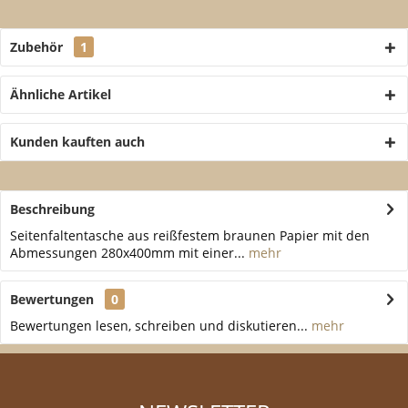
Zubehör
1
Ähnliche Artikel
Kunden kauften auch
Beschreibung
Seitenfaltentasche aus reißfestem braunen Papier mit den
Abmessungen 280x400mm mit einer...
mehr
Bewertungen
0
Bewertungen lesen, schreiben und diskutieren...
mehr