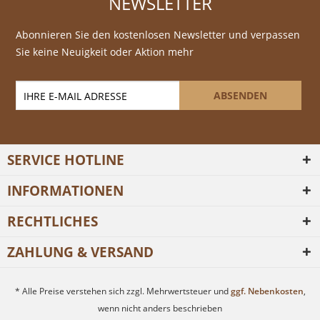
NEWSLETTER
Abonnieren Sie den kostenlosen Newsletter und verpassen
Sie keine Neuigkeit oder Aktion mehr
ABSENDEN
SERVICE HOTLINE
INFORMATIONEN
RECHTLICHES
ZAHLUNG & VERSAND
* Alle Preise verstehen sich zzgl. Mehrwertsteuer und
ggf. Nebenkosten
,
wenn nicht anders beschrieben