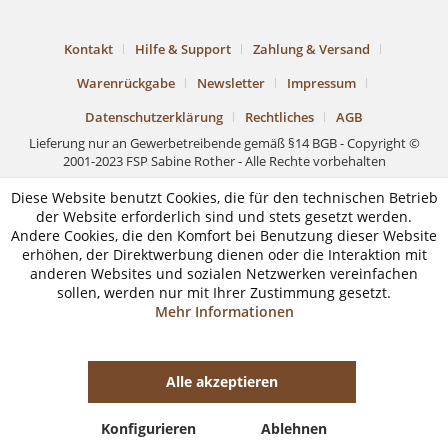
Kontakt
Hilfe & Support
Zahlung & Versand
Warenrückgabe
Newsletter
Impressum
Datenschutzerklärung
Rechtliches
AGB
Lieferung nur an Gewerbetreibende gemäß §14 BGB - Copyright ©
2001-2023 FSP Sabine Rother - Alle Rechte vorbehalten
Diese Website benutzt Cookies, die für den technischen Betrieb
der Website erforderlich sind und stets gesetzt werden.
Andere Cookies, die den Komfort bei Benutzung dieser Website
erhöhen, der Direktwerbung dienen oder die Interaktion mit
anderen Websites und sozialen Netzwerken vereinfachen
sollen, werden nur mit Ihrer Zustimmung gesetzt.
Mehr Informationen
Alle akzeptieren
Konfigurieren
Ablehnen