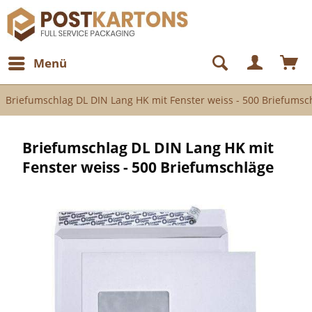
Menü
Briefumschlag DL DIN Lang HK mit Fenster weiss - 500 Briefumsc
Briefumschlag DL DIN Lang HK mit
Fenster weiss - 500 Briefumschläge