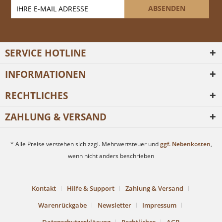
ABSENDEN
SERVICE HOTLINE
INFORMATIONEN
RECHTLICHES
ZAHLUNG & VERSAND
* Alle Preise verstehen sich zzgl. Mehrwertsteuer und
ggf. Nebenkosten
,
wenn nicht anders beschrieben
Kontakt
Hilfe & Support
Zahlung & Versand
Warenrückgabe
Newsletter
Impressum