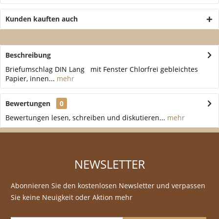
Kunden kauften auch
Beschreibung
Briefumschlag DIN Lang mit Fenster Chlorfrei gebleichtes
Papier, innen...
mehr
Bewertungen
0
Bewertungen lesen, schreiben und diskutieren...
mehr
NEWSLETTER
Abonnieren Sie den kostenlosen Newsletter und verpassen
Sie keine Neuigkeit oder Aktion mehr