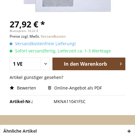
27,92 € *
Bruttopreis: 33,22 €
Preise zzgl. MwSt.
Versandkosten
Versandkostenfreie Lieferung!
Sofort versandfertig, Lieferzeit ca. 1-3 Werktage
In den
Warenkorb
Artikel günstiger gesehen?
Bewerten
Online-Angebot als PDF
Artikel-Nr.:
MKNA11041FSC
Ähnliche Artikel