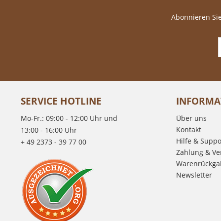
Abonnieren Sie
SERVICE HOTLINE
INFORMA
Mo-Fr.: 09:00 - 12:00 Uhr und
Über uns
Kontakt
13:00 - 16:00 Uhr
Hilfe & Suppo
+ 49 2373 - 39 77 00
Zahlung & Ve
Warenrückga
Newsletter