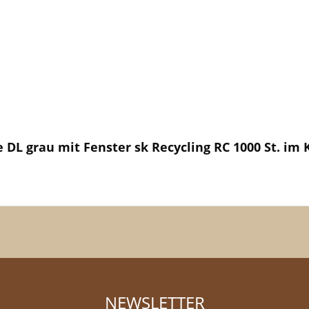
DL grau mit Fenster sk Recycling RC 1000 St. im 
NEWSLETTER