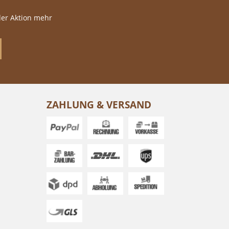
der Aktion mehr
ZAHLUNG & VERSAND