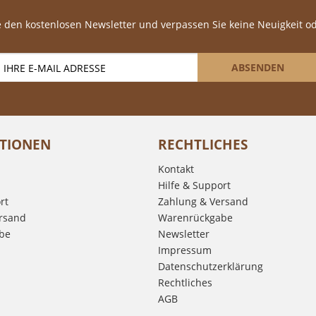
 den kostenlosen Newsletter und verpassen Sie keine Neuigkeit o
ABSENDEN
TIONEN
RECHTLICHES
Kontakt
Hilfe & Support
rt
Zahlung & Versand
rsand
Warenrückgabe
be
Newsletter
Impressum
Datenschutzerklärung
Rechtliches
AGB